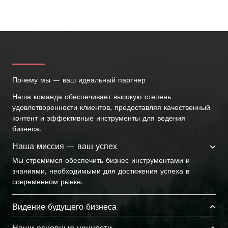
Почему мы — ваш идеальный партнер
Наша команда обеспечивает высокую степень
удовлетворенности клиентов, предоставляя качественный
контент и эффективные инструменты для ведения
бизнеса.
Наша миссия — ваш успех
Мы стремимся обеспечить бизнес инструментами и
знаниями, необходимыми для достижения успеха в
современном рынке.
Видение будущего бизнеса