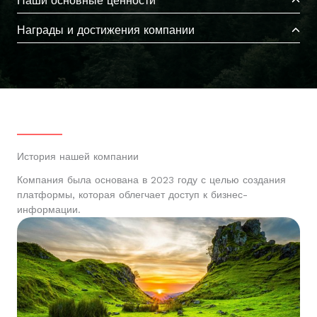
Наши основные ценности
Награды и достижения компании
История нашей компании
Компания была основана в 2023 году с целью создания
платформы, которая облегчает доступ к бизнес-
информации.