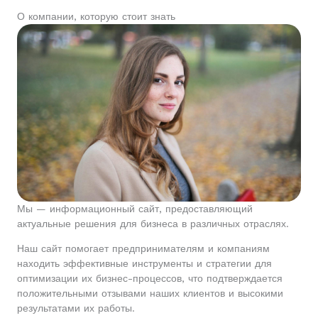
О компании, которую стоит знать
Мы — информационный сайт, предоставляющий
актуальные решения для бизнеса в различных отраслях.
Наш сайт помогает предпринимателям и компаниям
находить эффективные инструменты и стратегии для
оптимизации их бизнес-процессов, что подтверждается
положительными отзывами наших клиентов и высокими
результатами их работы.