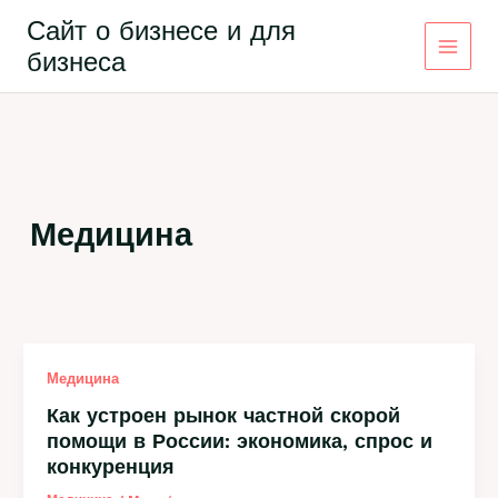
Перейти
Сайт о бизнесе и для
к
бизнеса
содержимому
Медицина
Медицина
Как устроен рынок частной скорой
помощи в России: экономика, спрос и
конкуренция